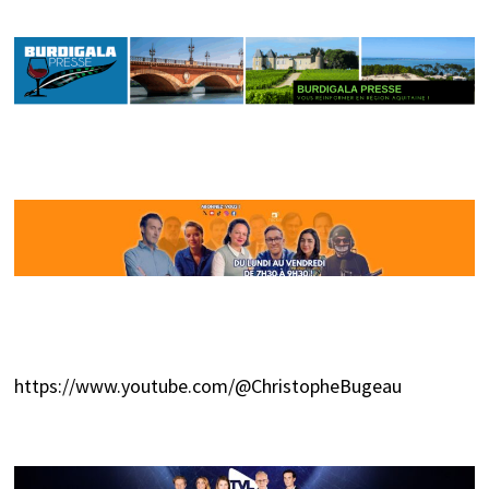
https://www.youtube.com/@ChristopheBugeau