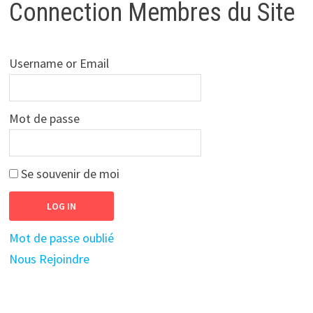
Connection Membres du Site
Username or Email
Mot de passe
Se souvenir de moi
Mot de passe oublié
Nous Rejoindre