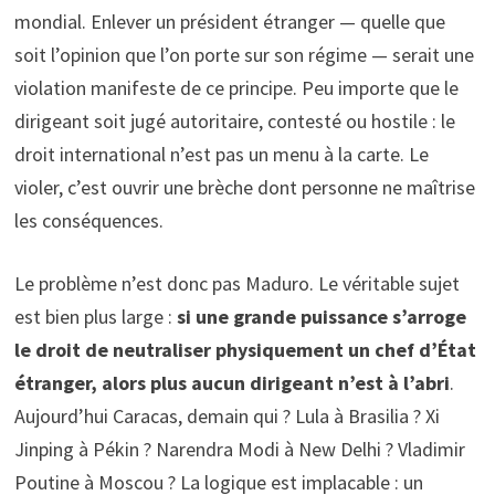
mondial. Enlever un président étranger — quelle que
soit l’opinion que l’on porte sur son régime — serait une
violation manifeste de ce principe. Peu importe que le
dirigeant soit jugé autoritaire, contesté ou hostile : le
droit international n’est pas un menu à la carte. Le
violer, c’est ouvrir une brèche dont personne ne maîtrise
les conséquences.
Le problème n’est donc pas Maduro. Le véritable sujet
est bien plus large :
si une grande puissance s’arroge
le droit de neutraliser physiquement un chef d’État
étranger, alors plus aucun dirigeant n’est à l’abri
.
Aujourd’hui Caracas, demain qui ? Lula à Brasilia ? Xi
Jinping à Pékin ? Narendra Modi à New Delhi ? Vladimir
Poutine à Moscou ? La logique est implacable : un