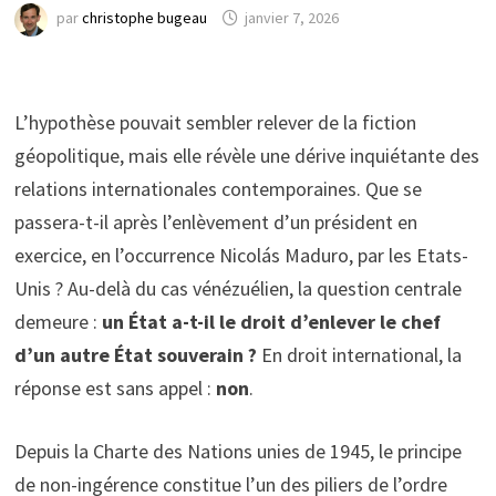
par
christophe bugeau
janvier 7, 2026
L’hypothèse pouvait sembler relever de la fiction
géopolitique, mais elle révèle une dérive inquiétante des
relations internationales contemporaines. Que se
passera-t-il après l’enlèvement d’un président en
exercice, en l’occurrence Nicolás Maduro, par les Etats-
Unis ? Au-delà du cas vénézuélien, la question centrale
demeure :
un État a-t-il le droit d’enlever le chef
d’un autre État souverain ?
En droit international, la
réponse est sans appel :
non
.
Depuis la Charte des Nations unies de 1945, le principe
de non-ingérence constitue l’un des piliers de l’ordre