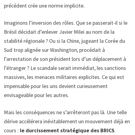
précédent crée une norme implicite.
Imaginons l’inversion des rôles. Que se passerait-il si le
Brésil décidait d’enlever Javier Milei au nom de la
stabilité régionale ? Ou si la Chine, jugeant la Corée du
Sud trop alignée sur Washington, procédait à
l’arrestation de son président lors d’un déplacement à
l’étranger ? Le scandale serait immédiat, les sanctions
massives, les menaces militaires explicites. Ce qui est
impensable pour les uns devient curieusement
envisageable pour les autres.
Mais les conséquences ne s’arrêteront pas là. Une telle
dérive accélérera inévitablement un mouvement déjà en
cours :
le durcissement stratégique des BRICS
.