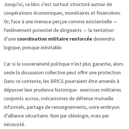
Jusqu’ici, ce bloc s’est surtout structuré autour de
coopérations économiques, monétaires et financières.
Or, face à une menace perçue comme existentielle —
l’enlèvement potentiel de dirigeants — la tentation
d’une
coordination militaire renforcée
deviendra
logique, presque inévitable.
Car si la souveraineté politique n’est plus garantie, alors
seule la dissuasion collective peut offrir une protection.
Dans ce contexte, les BRICS pourraient être amenés à
dépasser leur prudence historique : exercices militaires
conjoints accrus, mécanismes de défense mutuelle
informels, partage de renseignements, voire embryon
d’alliance sécuritaire. Non par idéologie, mais par
nécessité.