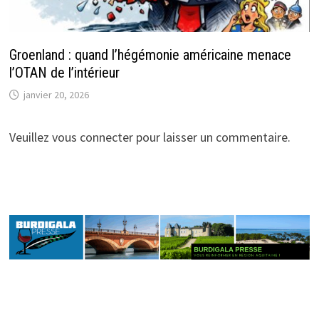
Groenland : quand l’hégémonie américaine menace
l’OTAN de l’intérieur
janvier 20, 2026
Veuillez vous connecter pour laisser un commentaire.