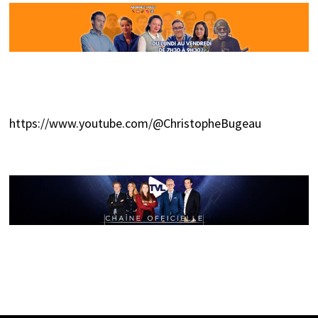
https://www.youtube.com/@ChristopheBugeau