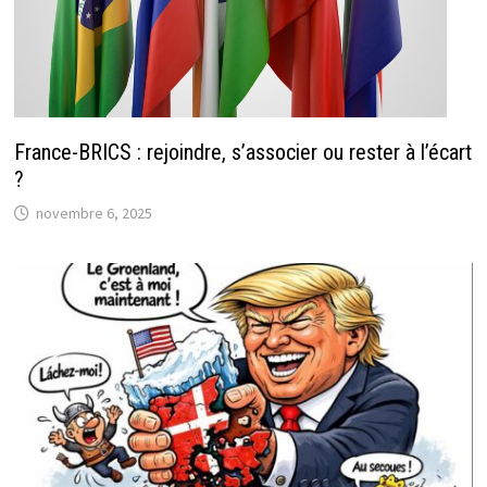
France-BRICS : rejoindre, s’associer ou rester à l’écart
?
novembre 6, 2025