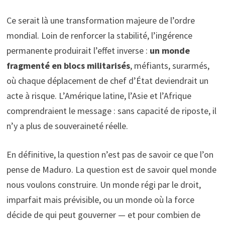
Ce serait là une transformation majeure de l’ordre
mondial. Loin de renforcer la stabilité, l’ingérence
permanente produirait l’effet inverse :
un monde
fragmenté en blocs militarisés
, méfiants, surarmés,
où chaque déplacement de chef d’État deviendrait un
acte à risque. L’Amérique latine, l’Asie et l’Afrique
comprendraient le message : sans capacité de riposte, il
n’y a plus de souveraineté réelle.
En définitive, la question n’est pas de savoir ce que l’on
pense de Maduro. La question est de savoir quel monde
nous voulons construire. Un monde régi par le droit,
imparfait mais prévisible, ou un monde où la force
décide de qui peut gouverner — et pour combien de