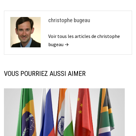
christophe bugeau
Voir tous les articles de christophe
bugeau →
VOUS POURRIEZ AUSSI AIMER