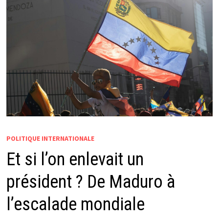
POLITIQUE INTERNATIONALE
Et si l’on enlevait un
président ? De Maduro à
l’escalade mondiale