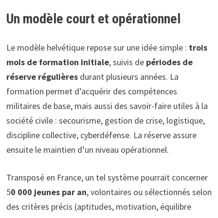
Un modèle court et opérationnel
Le modèle helvétique repose sur une idée simple :
trois
mois de formation initiale
, suivis de
périodes de
réserve régulières
durant plusieurs années. La
formation permet d’acquérir des compétences
militaires de base, mais aussi des savoir-faire utiles à la
société civile : secourisme, gestion de crise, logistique,
discipline collective, cyberdéfense. La réserve assure
ensuite le maintien d’un niveau opérationnel.
Transposé en France, un tel système pourrait concerner
5
0 000 jeunes par an
, volontaires ou sélectionnés selon
des critères précis (aptitudes, motivation, équilibre