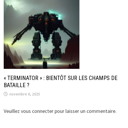
« TERMINATOR » : BIENTÔT SUR LES CHAMPS DE
BATAILLE ?
novembre 6, 2025
Veuillez vous connecter pour laisser un commentaire.