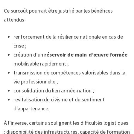
Ce surcoût pourrait être justifié par les bénéfices
attendus :
renforcement de la résilience nationale en cas de
crise ;
création d’un
réservoir de main-d’œuvre formée
mobilisable rapidement ;
transmission de compétences valorisables dans la
vie professionnelle ;
consolidation du lien armée-nation ;
revitalisation du civisme et du sentiment
d’appartenance.
À l’inverse, certains soulignent les difficultés logistiques
: disponibilité des infrastructures, capacité de formation