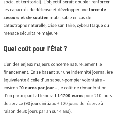
social et territorial). L’objectif serait double : renforcer
les capacités de défense et développer une
force de
secours et de soutien
mobilisable en cas de
catastrophe naturelle, crise sanitaire, cyberattaque ou
menace sécuritaire majeure.
Quel coût pour l’État ?
L’un des enjeux majeurs concerne naturellement le
financement. En se basant sur une indemnité journalière
équivalente à celle d’un sapeur-pompier volontaire –
environ 7
0 euros par jour
–, le coût de rémunération
d’un participant atteindrait
1470
0 euros
pour 210 jours
de service (90 jours initiaux + 120 jours de réserve à
raison de 30 jours par an sur 4 ans).