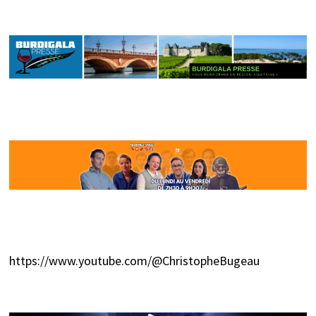
https://www.youtube.com/@ChristopheBugeau