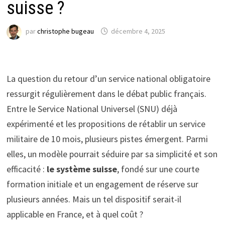
suisse ?
par
christophe bugeau
décembre 4, 2025
La question du retour d’un service national obligatoire
ressurgit régulièrement dans le débat public français.
Entre le Service National Universel (SNU) déjà
expérimenté et les propositions de rétablir un service
militaire de 10 mois, plusieurs pistes émergent. Parmi
elles, un modèle pourrait séduire par sa simplicité et son
efficacité :
le système suisse
, fondé sur une courte
formation initiale et un engagement de réserve sur
plusieurs années. Mais un tel dispositif serait-il
applicable en France, et à quel coût ?