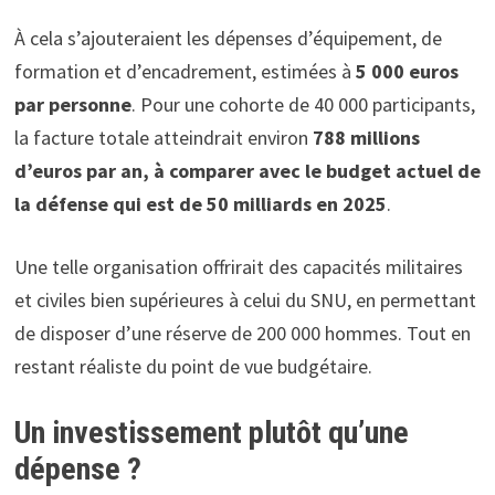
À cela s’ajouteraient les dépenses d’équipement, de
formation et d’encadrement, estimées à
5 000 euros
par personne
. Pour une cohorte de 40 000 participants,
la facture totale atteindrait environ
788 millions
d’euros par an, à comparer avec le budget actuel de
la défense qui est de 50 milliards en 2025
.
Une telle organisation offrirait des capacités militaires
et civiles bien supérieures à celui du SNU, en permettant
de disposer d’une réserve de 200 000 hommes. Tout en
restant réaliste du point de vue budgétaire.
Un investissement plutôt qu’une
dépense ?