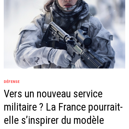
DÉFENSE
Vers un nouveau service
militaire ? La France pourrait-
elle s’inspirer du modèle