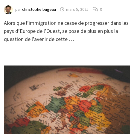
par
christophe bugeau
mars 5, 2025
0
Alors que l’immigration ne cesse de progresser dans les
pays d’Europe de l’Ouest, se pose de plus en plus la
question de l’avenir de cette …