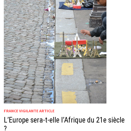
FRANCE VIGILANTE ARTICLE
L’Europe sera-t-elle l’Afrique du 21e siècle
?