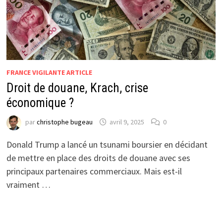
FRANCE VIGILANTE ARTICLE
Droit de douane, Krach, crise
économique ?
par
christophe bugeau
avril 9, 2025
0
Donald Trump a lancé un tsunami boursier en décidant
de mettre en place des droits de douane avec ses
principaux partenaires commerciaux. Mais est-il
vraiment …