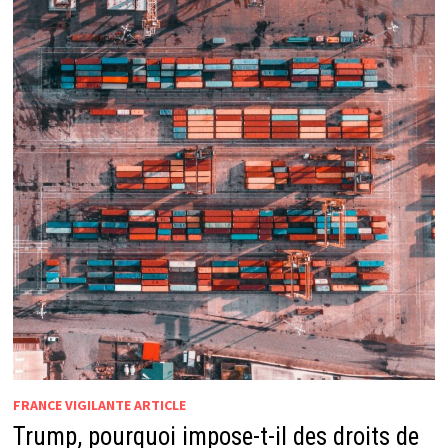
FRANCE VIGILANTE ARTICLE
Trump, pourquoi impose-t-il des droits de