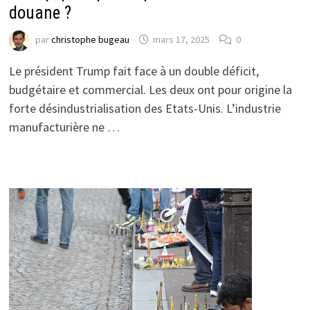
douane ?
par
christophe bugeau
mars 17, 2025
0
Le président Trump fait face à un double déficit,
budgétaire et commercial. Les deux ont pour origine la
forte désindustrialisation des Etats-Unis. L’industrie
manufacturière ne …