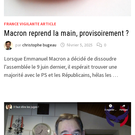
FRANCE VIGILANTE ARTICLE
Macron reprend la main, provisoirement ?
par
christophe bugeau
février 5, 2025
0
Lorsque Emmanuel Macron a décidé de dissoudre
l’assemblée le 9 juin dernier, il espérait trouver une
majorité avec le PS et les Républicains, hélas les …