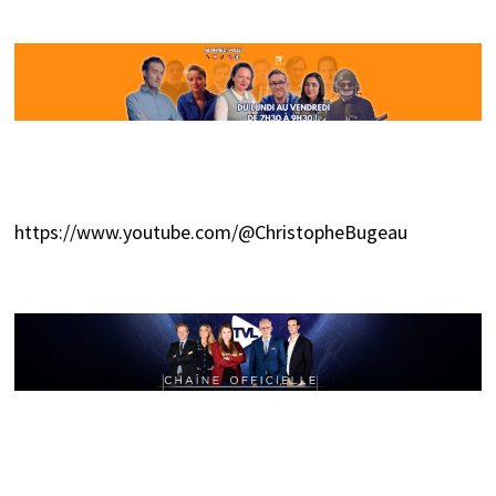
https://www.youtube.com/@ChristopheBugeau