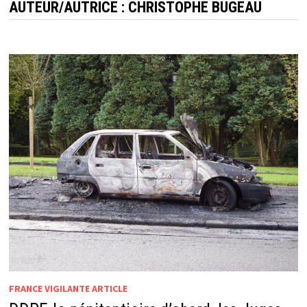
AUTEUR/AUTRICE :
CHRISTOPHE BUGEAU
FRANCE VIGILANTE ARTICLE