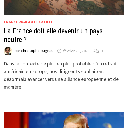
FRANCE VIGILANTE ARTICLE
La France doit-elle devenir un pays
neutre ?
par
christophe bugeau
février 27, 2025
0
Dans le contexte de plus en plus probable d’un retrait
américain en Europe, nos dirigeants souhaitent
désormais avancer vers une alliance européenne et de
manière …