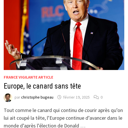
FRANCE VIGILANTE ARTICLE
Europe, le canard sans tête
par
christophe bugeau
février 19, 2025
0
Tout comme le canard qui continu de courir après qu’on
lui ait coupé la tête, l’Europe continue d’avancer dans le
monde d’après l’élection de Donald …