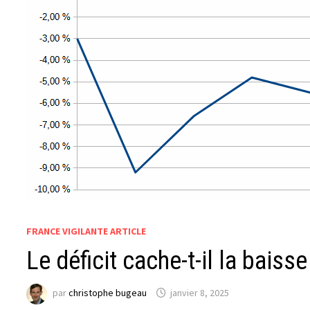
FRANCE VIGILANTE ARTICLE
Le déficit cache-t-il la baiss
par
christophe bugeau
janvier 8, 2025