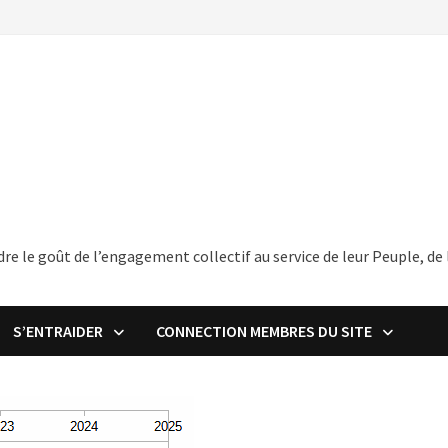
endre le goût de l’engagement collectif au service de leur Peuple, 
S’ENTRAIDER
CONNECTION MEMBRES DU SITE