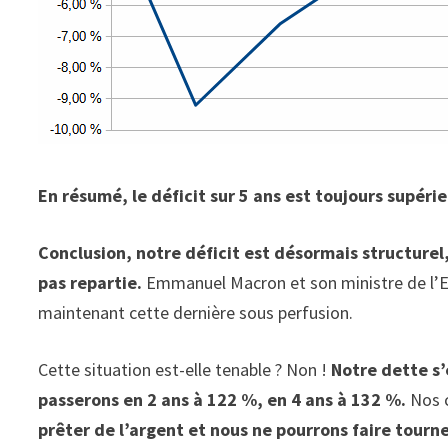
En résumé, le déficit sur 5 ans est toujours supérie
Conclusion, notre déficit est désormais structurel
pas repartie.
Emmanuel Macron et son ministre de l’E
maintenant cette dernière sous perfusion.
Cette situation est-elle tenable ? Non !
Notre dette s’
passerons en 2 ans à 122 %, en 4 ans à 132 %.
Nos c
prêter de l’argent et nous ne pourrons faire tourne