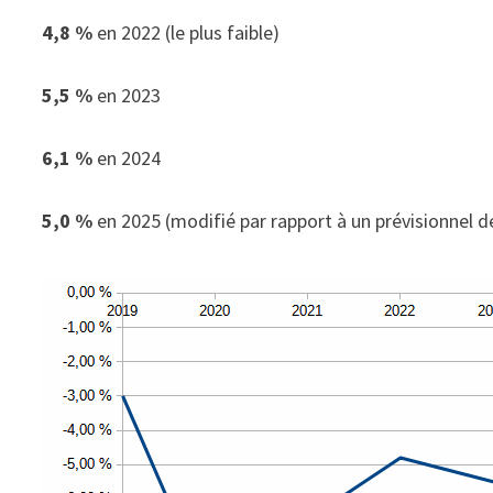
4,8 %
en 2022 (le plus faible)
5,5 %
en 2023
6,1 %
en 2024
5,0 %
en 2025 (modifié par rapport à un prévisionnel de