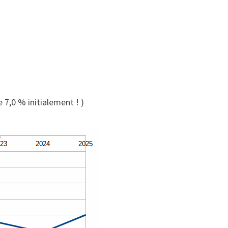
 7,0 % initialement ! )