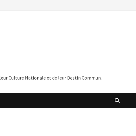
de leur Culture Nationale et de leur Destin Commun.