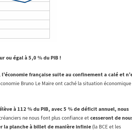
ur ou égal à 5,0 % du PIB !
, l’économie française suite au confinement a calé et n’
conomie Bruno Le Maire ont caché la situation économique
élève à 112 % du PIB, avec 5 % de déficit annuel, nous
réanciers ne nous font plus confiance et
cesseront de nou
r la planche à billet de manière infinie
(la BCE et les