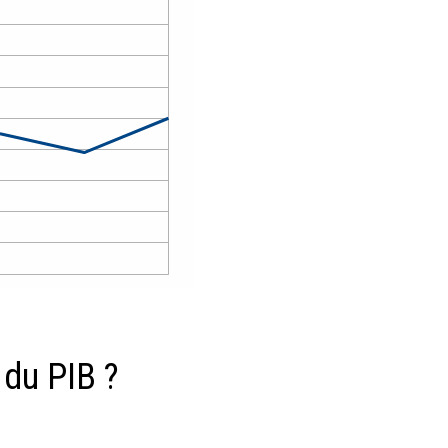
e du PIB ?